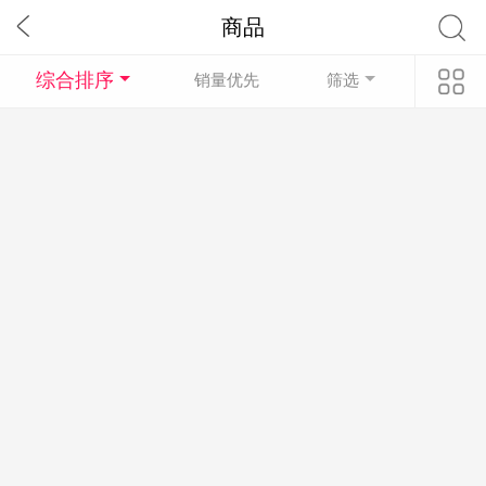
商品
综合排序
销量优先
筛选