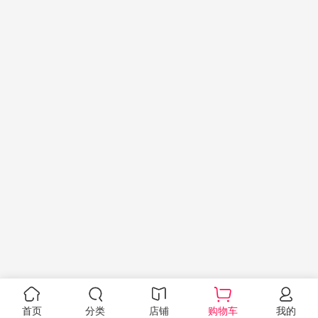
首页
分类
店铺
购物车
我的