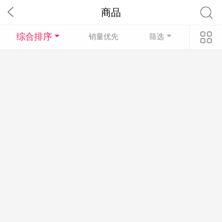
商品
综合排序
销量优先
筛选