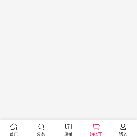
首页
分类
店铺
购物车
我的