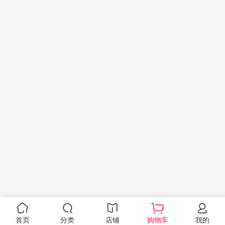
首页
分类
店铺
购物车
我的