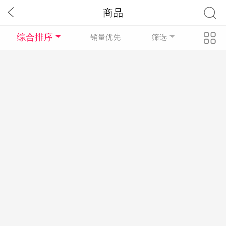
商品
综合排序
销量优先
筛选