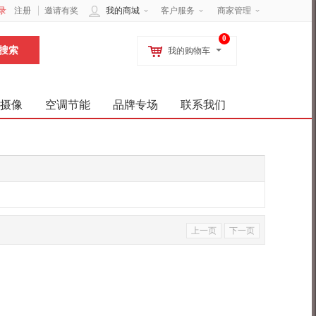
录
注册
邀请有奖
我的商城
客户服务
商家管理
0
我的购物车
摄像
空调节能
品牌专场
联系我们
上一页
下一页