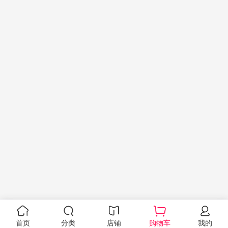
首页
分类
店铺
购物车
我的