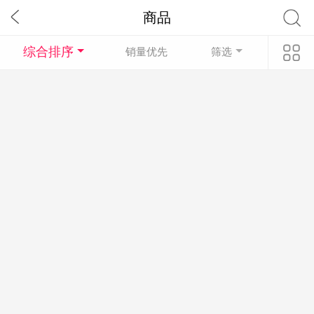
商品
综合排序
销量优先
筛选