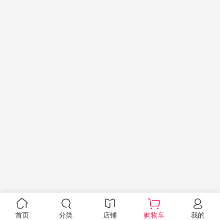
首页
分类
店铺
购物车
我的