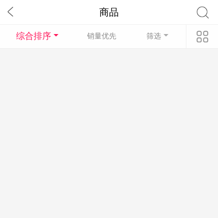
商品
综合排序
销量优先
筛选