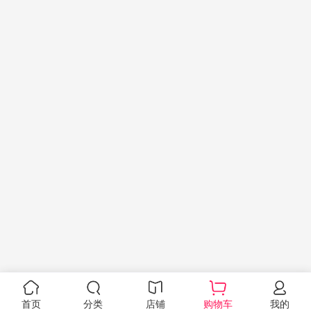
首页
分类
店铺
购物车
我的