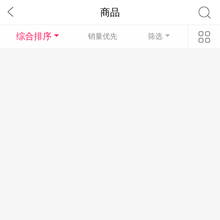
商品
综合排序
销量优先
筛选