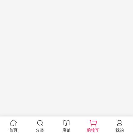
首页
分类
店铺
购物车
我的