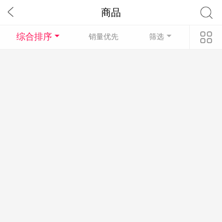
商品
综合排序
销量优先
筛选