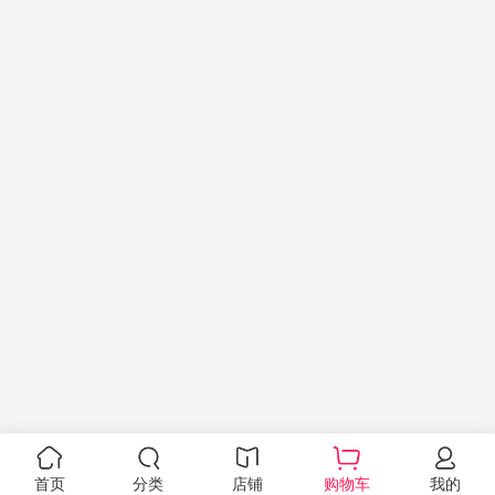
首页
分类
店铺
购物车
我的