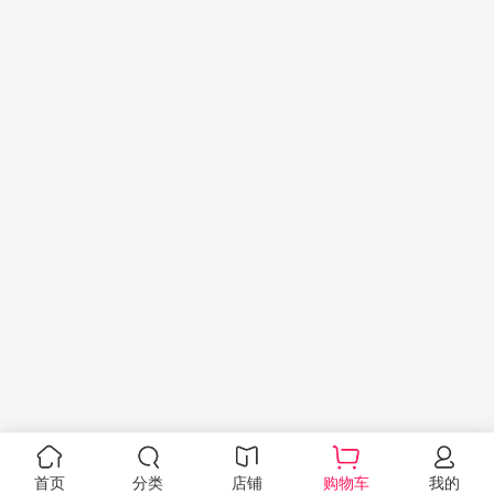
首页
分类
店铺
购物车
我的