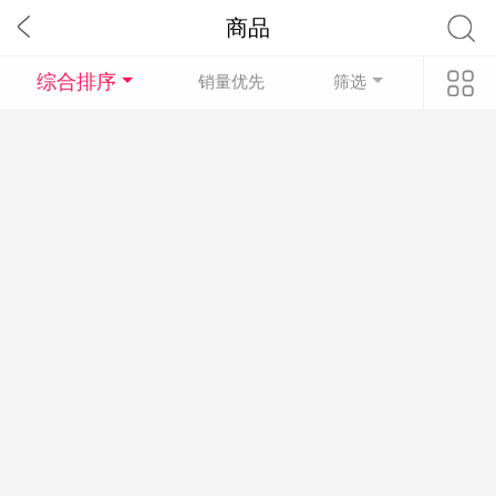
商品
综合排序
销量优先
筛选