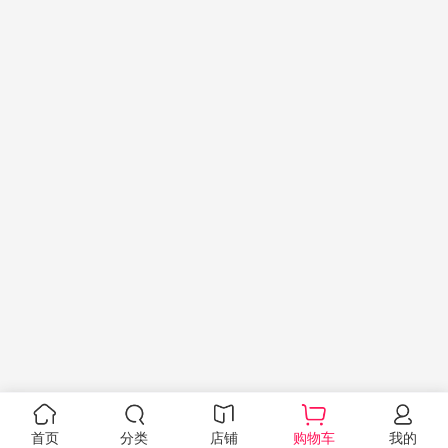
首页
分类
店铺
购物车
我的