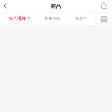
商品
综合排序
销量优先
筛选