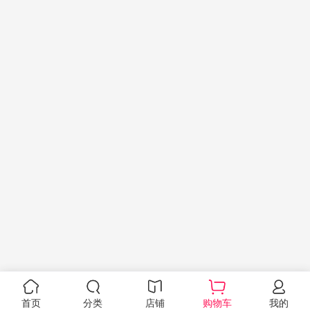
首页
分类
店铺
购物车
我的