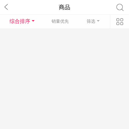
商品
综合排序
销量优先
筛选