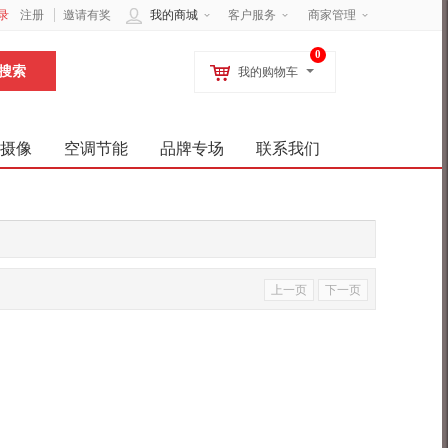
录
注册
邀请有奖
我的商城
客户服务
商家管理
0
我的购物车
摄像
空调节能
品牌专场
联系我们
上一页
下一页