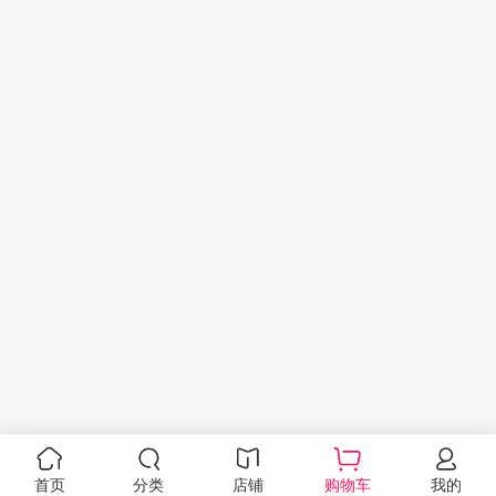
首页
分类
店铺
购物车
我的