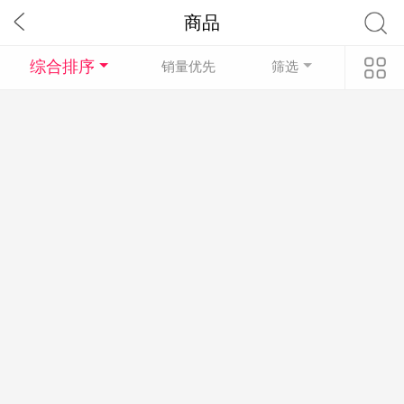
商品
综合排序
销量优先
筛选