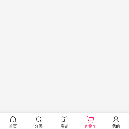
首页
分类
店铺
购物车
我的