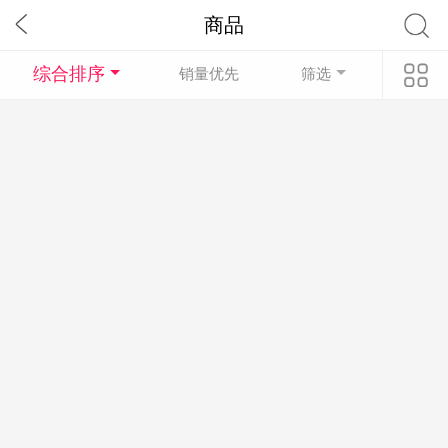
商品
综合排序
销量优先
筛选