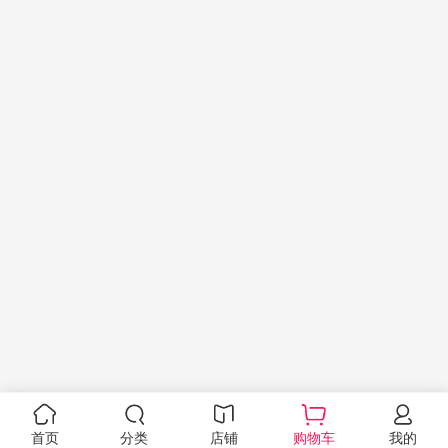
首页
分类
店铺
购物车
我的