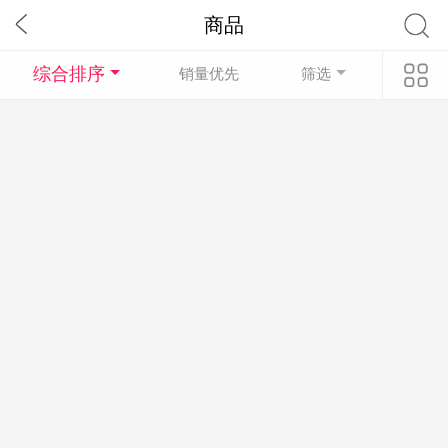
商品
综合排序
销量优先
筛选