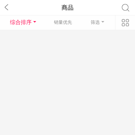
商品
综合排序
销量优先
筛选