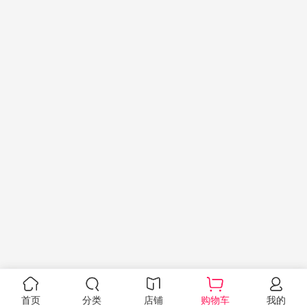
首页
分类
店铺
购物车
我的