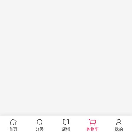
首页
分类
店铺
购物车
我的