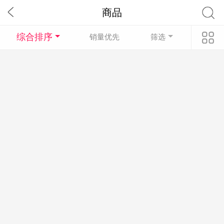
商品
综合排序
销量优先
筛选