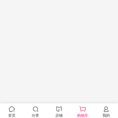
首页
分类
店铺
购物车
我的