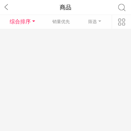
商品
综合排序
销量优先
筛选