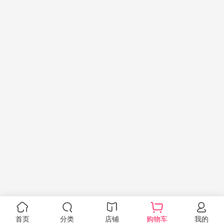
首页
分类
店铺
购物车
我的