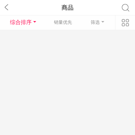
商品
综合排序
销量优先
筛选