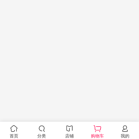
首页
分类
店铺
购物车
我的