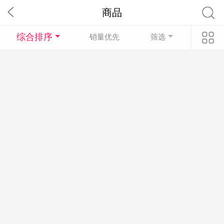
商品
综合排序
销量优先
筛选