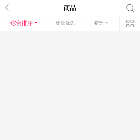
商品
综合排序
销量优先
筛选