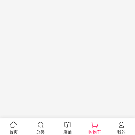
首页
分类
店铺
购物车
我的