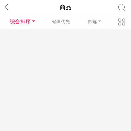
商品
综合排序
销量优先
筛选