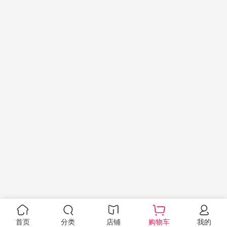
首页
分类
店铺
购物车
我的