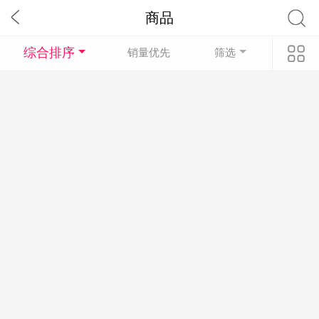
商品
综合排序
销量优先
筛选