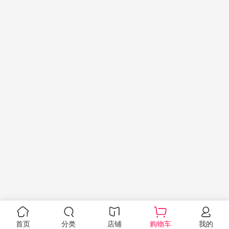
首页
分类
店铺
购物车
我的